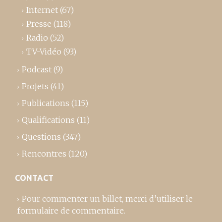
Internet
(67)
Presse
(118)
Radio
(52)
TV-Vidéo
(93)
Podcast
(9)
Projets
(41)
Publications
(115)
Qualifications
(11)
Questions
(347)
Rencontres
(120)
CONTACT
Pour commenter un billet,
merci d’utiliser le
formulaire de commentaire
.