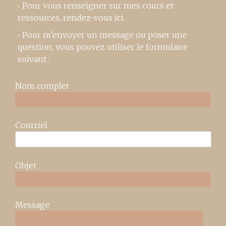
Pour vous renseigner sur mes cours et
ressources,
rendez-vous ici
.
Pour m’envoyer un message ou poser une
question, vous pouvez utiliser le formulaire
suivant :
Nom complet
Courriel
Objet
Message