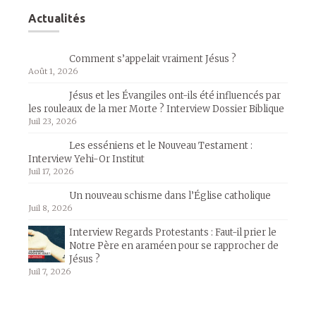
Actualités
Comment s’appelait vraiment Jésus ?
Août 1, 2026
Jésus et les Évangiles ont-ils été influencés par
les rouleaux de la mer Morte ? Interview Dossier Biblique
Juil 23, 2026
Les esséniens et le Nouveau Testament :
Interview Yehi-Or Institut
Juil 17, 2026
Un nouveau schisme dans l’Église catholique
Juil 8, 2026
Interview Regards Protestants : Faut-il prier le
Notre Père en araméen pour se rapprocher de
Jésus ?
Juil 7, 2026