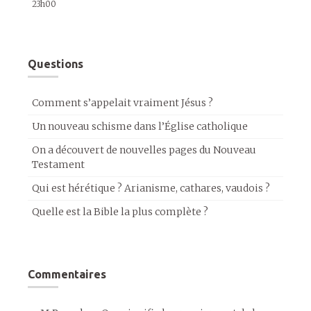
23h00
Questions
Comment s’appelait vraiment Jésus ?
Un nouveau schisme dans l’Église catholique
On a découvert de nouvelles pages du Nouveau
Testament
Qui est hérétique ? Arianisme, cathares, vaudois ?
Quelle est la Bible la plus complète ?
Commentaires