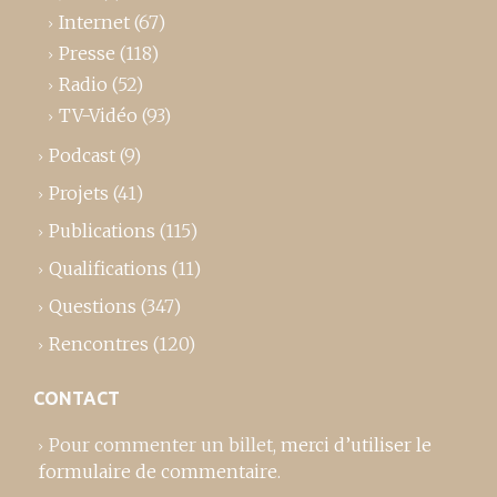
Internet
(67)
Presse
(118)
Radio
(52)
TV-Vidéo
(93)
Podcast
(9)
Projets
(41)
Publications
(115)
Qualifications
(11)
Questions
(347)
Rencontres
(120)
CONTACT
Pour commenter un billet,
merci d’utiliser le
formulaire de commentaire
.