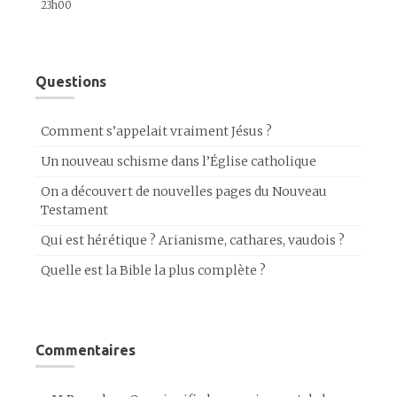
23h00
Questions
Comment s’appelait vraiment Jésus ?
Un nouveau schisme dans l’Église catholique
On a découvert de nouvelles pages du Nouveau
Testament
Qui est hérétique ? Arianisme, cathares, vaudois ?
Quelle est la Bible la plus complète ?
Commentaires