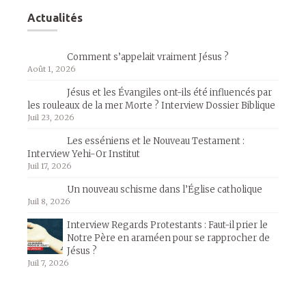
Actualités
Comment s’appelait vraiment Jésus ?
Août 1, 2026
Jésus et les Évangiles ont-ils été influencés par
les rouleaux de la mer Morte ? Interview Dossier Biblique
Juil 23, 2026
Les esséniens et le Nouveau Testament :
Interview Yehi-Or Institut
Juil 17, 2026
Un nouveau schisme dans l’Église catholique
Juil 8, 2026
Interview Regards Protestants : Faut-il prier le
Notre Père en araméen pour se rapprocher de
Jésus ?
Juil 7, 2026