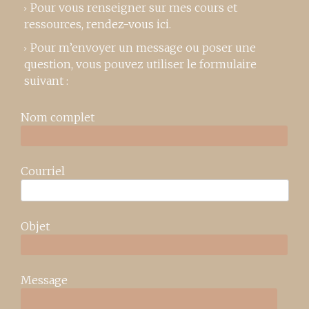
Pour vous renseigner sur mes cours et
ressources,
rendez-vous ici
.
Pour m’envoyer un message ou poser une
question, vous pouvez utiliser le formulaire
suivant :
Nom complet
Courriel
Objet
Message