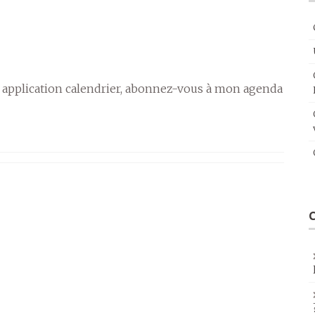
 application calendrier, abonnez-vous à mon agenda