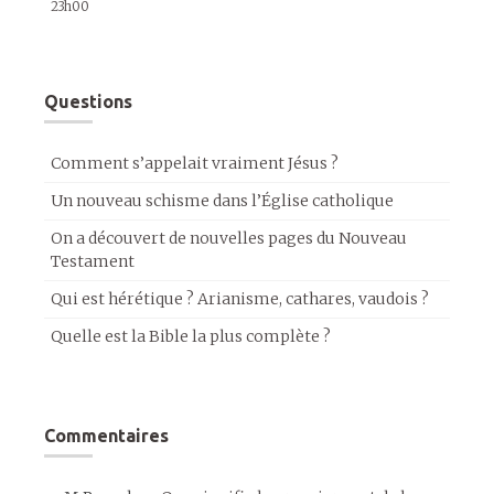
23h00
Questions
Comment s’appelait vraiment Jésus ?
Un nouveau schisme dans l’Église catholique
On a découvert de nouvelles pages du Nouveau
Testament
Qui est hérétique ? Arianisme, cathares, vaudois ?
Quelle est la Bible la plus complète ?
Commentaires