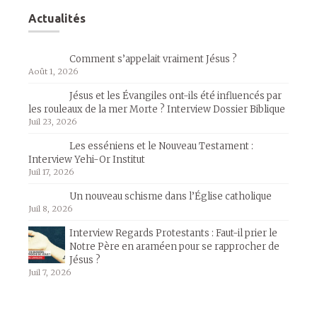
Actualités
Comment s’appelait vraiment Jésus ?
Août 1, 2026
Jésus et les Évangiles ont-ils été influencés par
les rouleaux de la mer Morte ? Interview Dossier Biblique
Juil 23, 2026
Les esséniens et le Nouveau Testament :
Interview Yehi-Or Institut
Juil 17, 2026
Un nouveau schisme dans l’Église catholique
Juil 8, 2026
Interview Regards Protestants : Faut-il prier le
Notre Père en araméen pour se rapprocher de
Jésus ?
Juil 7, 2026