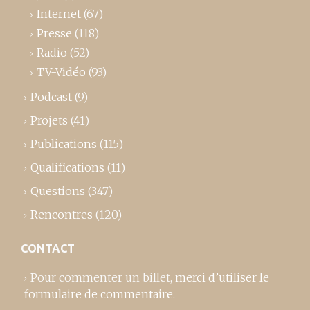
Internet
(67)
Presse
(118)
Radio
(52)
TV-Vidéo
(93)
Podcast
(9)
Projets
(41)
Publications
(115)
Qualifications
(11)
Questions
(347)
Rencontres
(120)
CONTACT
Pour commenter un billet,
merci d’utiliser le
formulaire de commentaire
.