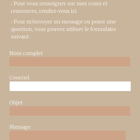
Pour vous renseigner sur mes cours et
ressources,
rendez-vous ici
.
Pour m’envoyer un message ou poser une
question, vous pouvez utiliser le formulaire
suivant :
Nom complet
Courriel
Objet
Message