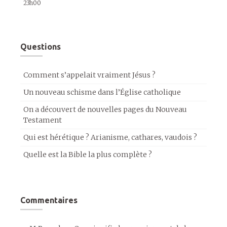
23h00
Questions
Comment s’appelait vraiment Jésus ?
Un nouveau schisme dans l’Église catholique
On a découvert de nouvelles pages du Nouveau
Testament
Qui est hérétique ? Arianisme, cathares, vaudois ?
Quelle est la Bible la plus complète ?
Commentaires