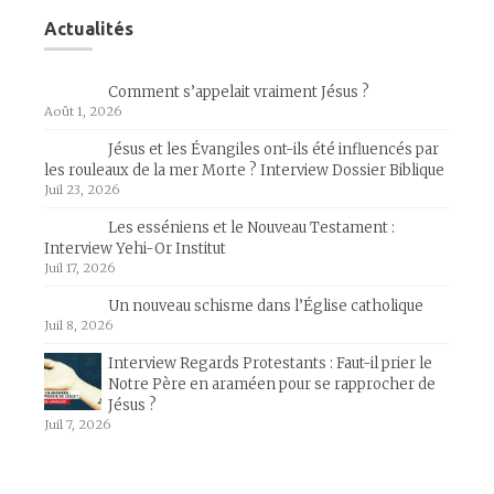
Actualités
Comment s’appelait vraiment Jésus ?
Août 1, 2026
Jésus et les Évangiles ont-ils été influencés par
les rouleaux de la mer Morte ? Interview Dossier Biblique
Juil 23, 2026
Les esséniens et le Nouveau Testament :
Interview Yehi-Or Institut
Juil 17, 2026
Un nouveau schisme dans l’Église catholique
Juil 8, 2026
Interview Regards Protestants : Faut-il prier le
Notre Père en araméen pour se rapprocher de
Jésus ?
Juil 7, 2026