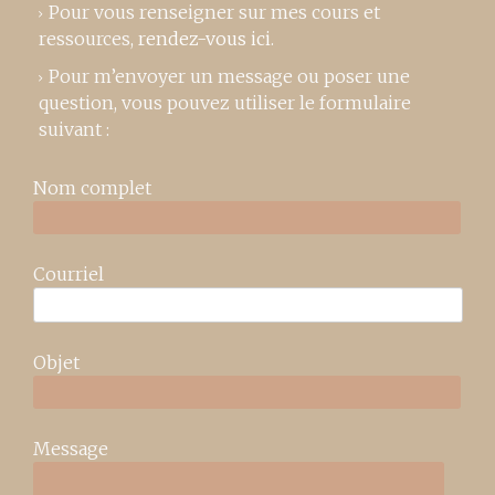
Pour vous renseigner sur mes cours et
ressources,
rendez-vous ici
.
Pour m’envoyer un message ou poser une
question, vous pouvez utiliser le formulaire
suivant :
Nom complet
Courriel
Objet
Message