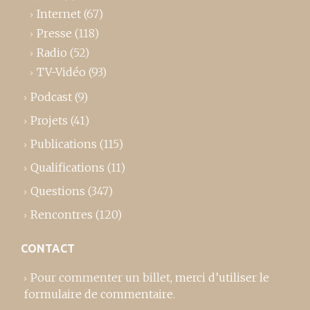
Internet
(67)
Presse
(118)
Radio
(52)
TV-Vidéo
(93)
Podcast
(9)
Projets
(41)
Publications
(115)
Qualifications
(11)
Questions
(347)
Rencontres
(120)
CONTACT
Pour commenter un billet,
merci d’utiliser le
formulaire de commentaire
.