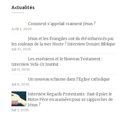
Actualités
Comment s’appelait vraiment Jésus ?
Août 1, 2026
Jésus et les Évangiles ont-ils été influencés par
les rouleaux de la mer Morte ? Interview Dossier Biblique
Juil 23, 2026
Les esséniens et le Nouveau Testament :
Interview Yehi-Or Institut
Juil 17, 2026
Un nouveau schisme dans l’Église catholique
Juil 8, 2026
Interview Regards Protestants : Faut-il prier le
Notre Père en araméen pour se rapprocher de
Jésus ?
Juil 7, 2026