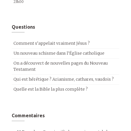
23h00
Questions
Comment s’appelait vraiment Jésus ?
Un nouveau schisme dans l’Église catholique
On a découvert de nouvelles pages du Nouveau
Testament
Qui est hérétique ? Arianisme, cathares, vaudois ?
Quelle est la Bible la plus complète ?
Commentaires