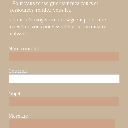
Pour vous renseigner sur mes cours et
ressources,
rendez-vous ici
.
Pour m’envoyer un message ou poser une
question, vous pouvez utiliser le formulaire
suivant :
Nom complet
Courriel
Objet
Message