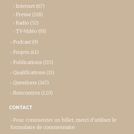
Internet
(67)
Presse
(118)
Radio
(52)
TV-Vidéo
(93)
Podcast
(9)
Projets
(41)
Publications
(115)
Qualifications
(11)
Questions
(347)
Rencontres
(120)
CONTACT
Pour commenter un billet,
merci d’utiliser le
formulaire de commentaire
.