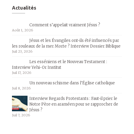
Actualités
Comment s’appelait vraiment Jésus ?
Août 1, 2026
Jésus et les Évangiles ont-ils été influencés par
les rouleaux de la mer Morte ? Interview Dossier Biblique
Juil 23, 2026
Les esséniens et le Nouveau Testament :
Interview Yehi-Or Institut
Juil 17, 2026
Un nouveau schisme dans l’Église catholique
Juil 8, 2026
Interview Regards Protestants : Faut-il prier le
Notre Père en araméen pour se rapprocher de
Jésus ?
Juil 7, 2026