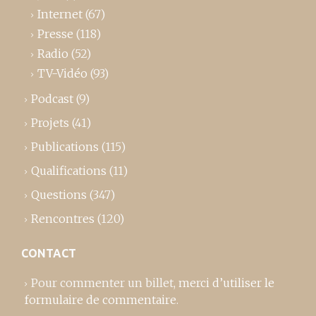
Internet
(67)
Presse
(118)
Radio
(52)
TV-Vidéo
(93)
Podcast
(9)
Projets
(41)
Publications
(115)
Qualifications
(11)
Questions
(347)
Rencontres
(120)
CONTACT
Pour commenter un billet,
merci d’utiliser le
formulaire de commentaire
.