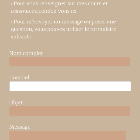
Pour vous renseigner sur mes cours et
ressources,
rendez-vous ici
.
Pour m’envoyer un message ou poser une
question, vous pouvez utiliser le formulaire
suivant :
Nom complet
Courriel
Objet
Message