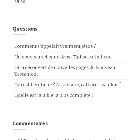
23h00
Questions
Comment s’appelait vraiment Jésus ?
Un nouveau schisme dans l’Église catholique
On a découvert de nouvelles pages du Nouveau
Testament
Qui est hérétique ? Arianisme, cathares, vaudois ?
Quelle est la Bible la plus complète ?
Commentaires