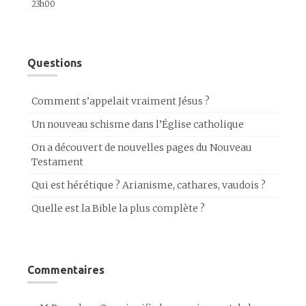
23h00
Questions
Comment s’appelait vraiment Jésus ?
Un nouveau schisme dans l’Église catholique
On a découvert de nouvelles pages du Nouveau
Testament
Qui est hérétique ? Arianisme, cathares, vaudois ?
Quelle est la Bible la plus complète ?
Commentaires