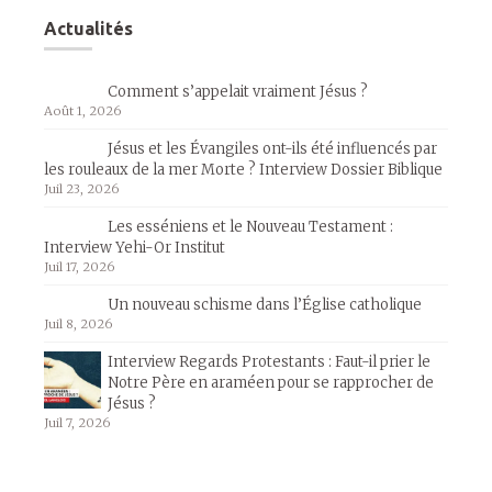
Actualités
Comment s’appelait vraiment Jésus ?
Août 1, 2026
Jésus et les Évangiles ont-ils été influencés par
les rouleaux de la mer Morte ? Interview Dossier Biblique
Juil 23, 2026
Les esséniens et le Nouveau Testament :
Interview Yehi-Or Institut
Juil 17, 2026
Un nouveau schisme dans l’Église catholique
Juil 8, 2026
Interview Regards Protestants : Faut-il prier le
Notre Père en araméen pour se rapprocher de
Jésus ?
Juil 7, 2026