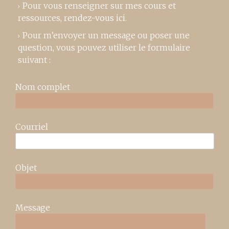
Pour vous renseigner sur mes cours et
ressources,
rendez-vous ici
.
Pour m’envoyer un message ou poser une
question, vous pouvez utiliser le formulaire
suivant :
Nom complet
Courriel
Objet
Message