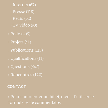
Internet
(67)
Presse
(118)
Radio
(52)
TV-Vidéo
(93)
Podcast
(9)
Projets
(41)
Publications
(115)
Qualifications
(11)
Questions
(347)
Rencontres
(120)
CONTACT
Pour commenter un billet,
merci d’utiliser le
formulaire de commentaire
.