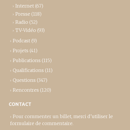
Internet
(67)
Presse
(118)
Radio
(52)
TV-Vidéo
(93)
Podcast
(9)
Projets
(41)
Publications
(115)
Qualifications
(11)
Questions
(347)
Rencontres
(120)
CONTACT
Pour commenter un billet,
merci d’utiliser le
formulaire de commentaire
.