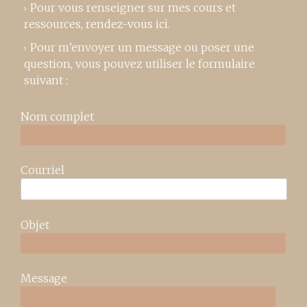
Pour vous renseigner sur mes cours et
ressources,
rendez-vous ici
.
Pour m’envoyer un message ou poser une
question, vous pouvez utiliser le formulaire
suivant :
Nom complet
Courriel
Objet
Message