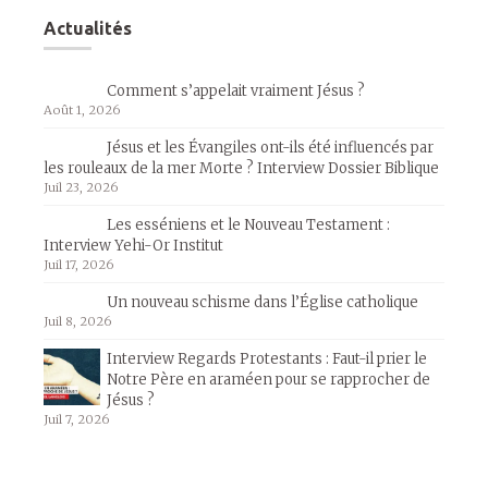
Actualités
Comment s’appelait vraiment Jésus ?
Août 1, 2026
Jésus et les Évangiles ont-ils été influencés par
les rouleaux de la mer Morte ? Interview Dossier Biblique
Juil 23, 2026
Les esséniens et le Nouveau Testament :
Interview Yehi-Or Institut
Juil 17, 2026
Un nouveau schisme dans l’Église catholique
Juil 8, 2026
Interview Regards Protestants : Faut-il prier le
Notre Père en araméen pour se rapprocher de
Jésus ?
Juil 7, 2026