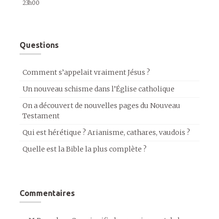
23h00
Questions
Comment s’appelait vraiment Jésus ?
Un nouveau schisme dans l’Église catholique
On a découvert de nouvelles pages du Nouveau
Testament
Qui est hérétique ? Arianisme, cathares, vaudois ?
Quelle est la Bible la plus complète ?
Commentaires