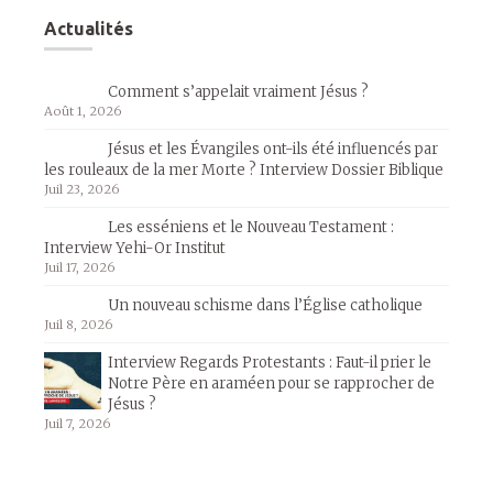
Actualités
Comment s’appelait vraiment Jésus ?
Août 1, 2026
Jésus et les Évangiles ont-ils été influencés par
les rouleaux de la mer Morte ? Interview Dossier Biblique
Juil 23, 2026
Les esséniens et le Nouveau Testament :
Interview Yehi-Or Institut
Juil 17, 2026
Un nouveau schisme dans l’Église catholique
Juil 8, 2026
Interview Regards Protestants : Faut-il prier le
Notre Père en araméen pour se rapprocher de
Jésus ?
Juil 7, 2026