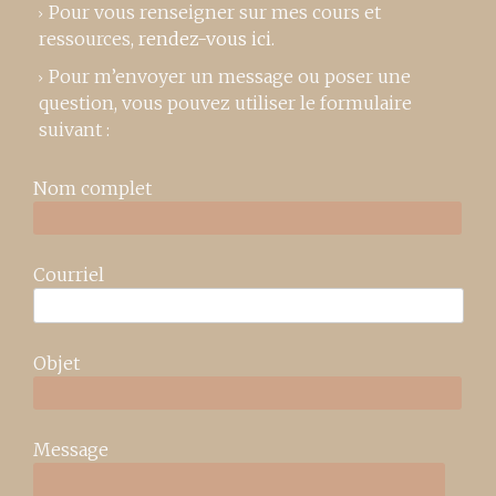
Pour vous renseigner sur mes cours et
ressources,
rendez-vous ici
.
Pour m’envoyer un message ou poser une
question, vous pouvez utiliser le formulaire
suivant :
Nom complet
Courriel
Objet
Message