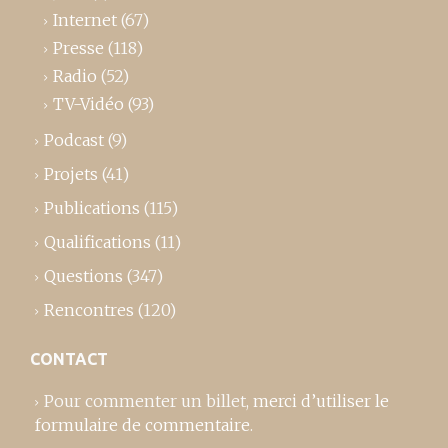
Internet
(67)
Presse
(118)
Radio
(52)
TV-Vidéo
(93)
Podcast
(9)
Projets
(41)
Publications
(115)
Qualifications
(11)
Questions
(347)
Rencontres
(120)
CONTACT
Pour commenter un billet,
merci d’utiliser le
formulaire de commentaire
.