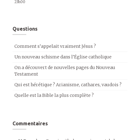
23h00
Questions
Comment s’appelait vraiment Jésus ?
Un nouveau schisme dans l’Église catholique
On a découvert de nouvelles pages du Nouveau
Testament
Qui est hérétique ? Arianisme, cathares, vaudois ?
Quelle est la Bible la plus complète ?
Commentaires