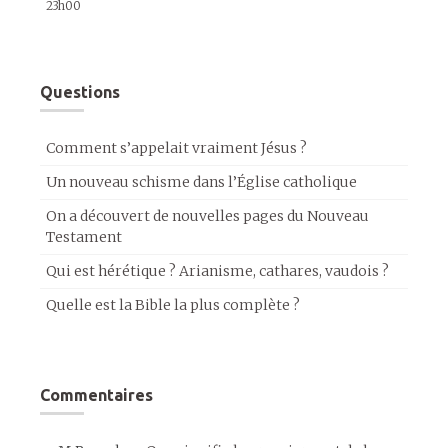
23h00
Questions
Comment s’appelait vraiment Jésus ?
Un nouveau schisme dans l’Église catholique
On a découvert de nouvelles pages du Nouveau
Testament
Qui est hérétique ? Arianisme, cathares, vaudois ?
Quelle est la Bible la plus complète ?
Commentaires