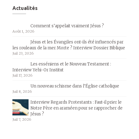
Actualités
Comment s’appelait vraiment Jésus ?
Août 1, 2026
Jésus et les Évangiles ont-ils été influencés par
les rouleaux de la mer Morte ? Interview Dossier Biblique
Juil 23, 2026
Les esséniens et le Nouveau Testament :
Interview Yehi-Or Institut
Juil 17, 2026
Un nouveau schisme dans l’Église catholique
Juil 8, 2026
Interview Regards Protestants : Faut-il prier le
Notre Père en araméen pour se rapprocher de
Jésus ?
Juil 7, 2026