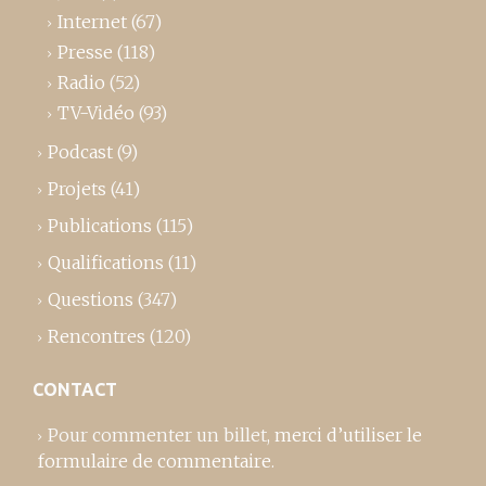
Internet
(67)
Presse
(118)
Radio
(52)
TV-Vidéo
(93)
Podcast
(9)
Projets
(41)
Publications
(115)
Qualifications
(11)
Questions
(347)
Rencontres
(120)
CONTACT
Pour commenter un billet,
merci d’utiliser le
formulaire de commentaire
.