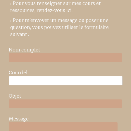
Pour vous renseigner sur mes cours et
ressources,
rendez-vous ici
.
Pour m’envoyer un message ou poser une
question, vous pouvez utiliser le formulaire
suivant :
Nom complet
Courriel
Objet
Message