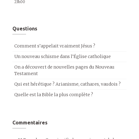
23h00
Questions
Comment s’appelait vraiment Jésus ?
Un nouveau schisme dans l’Église catholique
On a découvert de nouvelles pages du Nouveau
Testament
Qui est hérétique ? Arianisme, cathares, vaudois ?
Quelle est la Bible la plus complète ?
Commentaires