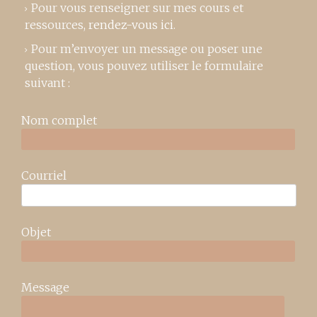
Pour vous renseigner sur mes cours et
ressources,
rendez-vous ici
.
Pour m’envoyer un message ou poser une
question, vous pouvez utiliser le formulaire
suivant :
Nom complet
Courriel
Objet
Message