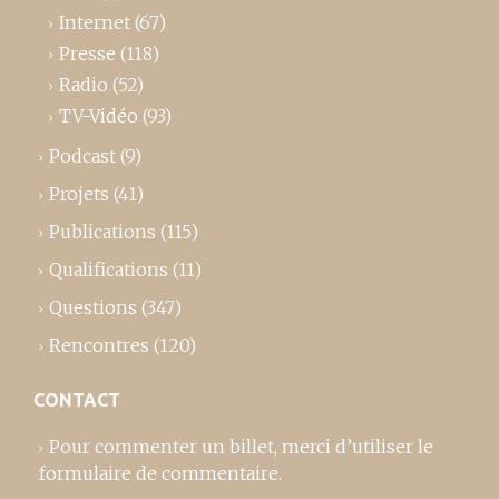
Internet
(67)
Presse
(118)
Radio
(52)
TV-Vidéo
(93)
Podcast
(9)
Projets
(41)
Publications
(115)
Qualifications
(11)
Questions
(347)
Rencontres
(120)
CONTACT
Pour commenter un billet,
merci d’utiliser le
formulaire de commentaire
.