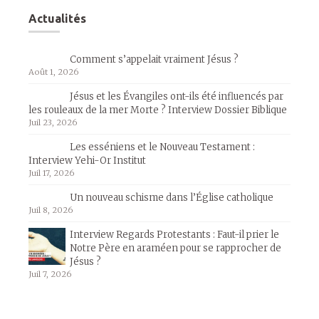
Actualités
Comment s’appelait vraiment Jésus ?
Août 1, 2026
Jésus et les Évangiles ont-ils été influencés par
les rouleaux de la mer Morte ? Interview Dossier Biblique
Juil 23, 2026
Les esséniens et le Nouveau Testament :
Interview Yehi-Or Institut
Juil 17, 2026
Un nouveau schisme dans l’Église catholique
Juil 8, 2026
Interview Regards Protestants : Faut-il prier le
Notre Père en araméen pour se rapprocher de
Jésus ?
Juil 7, 2026