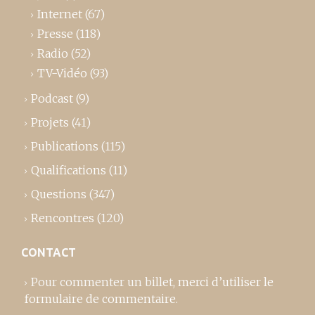
Internet
(67)
Presse
(118)
Radio
(52)
TV-Vidéo
(93)
Podcast
(9)
Projets
(41)
Publications
(115)
Qualifications
(11)
Questions
(347)
Rencontres
(120)
CONTACT
Pour commenter un billet,
merci d’utiliser le
formulaire de commentaire
.