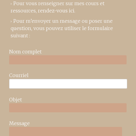
Pour vous renseigner sur mes cours et
ressources,
rendez-vous ici
.
Pour m’envoyer un message ou poser une
question, vous pouvez utiliser le formulaire
suivant :
Nom complet
Courriel
Objet
Message