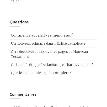
23h00
Questions
Comment s’appelait vraiment Jésus ?
Un nouveau schisme dans l’Église catholique
On a découvert de nouvelles pages du Nouveau
Testament
Qui est hérétique ? Arianisme, cathares, vaudois ?
Quelle est la Bible la plus complète ?
Commentaires