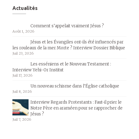
Actualités
Comment s’appelait vraiment Jésus ?
Août 1, 2026
Jésus et les Évangiles ont-ils été influencés par
les rouleaux de la mer Morte ? Interview Dossier Biblique
Juil 23, 2026
Les esséniens et le Nouveau Testament :
Interview Yehi-Or Institut
Juil 17, 2026
Un nouveau schisme dans l’Église catholique
Juil 8, 2026
Interview Regards Protestants : Faut-il prier le
Notre Père en araméen pour se rapprocher de
Jésus ?
Juil 7, 2026