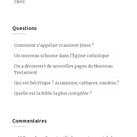
23h00
Questions
Comment s’appelait vraiment Jésus ?
Un nouveau schisme dans l’Église catholique
On a découvert de nouvelles pages du Nouveau
Testament
Qui est hérétique ? Arianisme, cathares, vaudois ?
Quelle est la Bible la plus complète ?
Commentaires