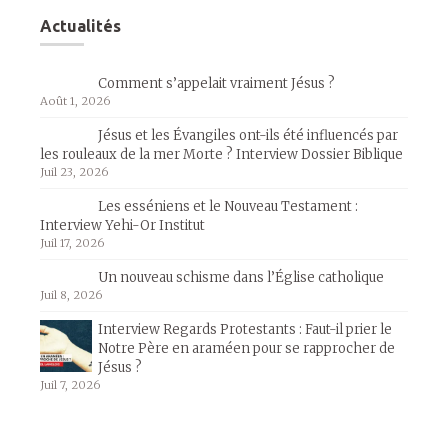
Actualités
Comment s’appelait vraiment Jésus ?
Août 1, 2026
Jésus et les Évangiles ont-ils été influencés par
les rouleaux de la mer Morte ? Interview Dossier Biblique
Juil 23, 2026
Les esséniens et le Nouveau Testament :
Interview Yehi-Or Institut
Juil 17, 2026
Un nouveau schisme dans l’Église catholique
Juil 8, 2026
Interview Regards Protestants : Faut-il prier le
Notre Père en araméen pour se rapprocher de
Jésus ?
Juil 7, 2026