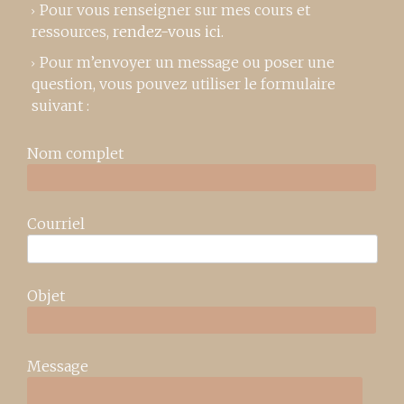
Pour vous renseigner sur mes cours et
ressources,
rendez-vous ici
.
Pour m’envoyer un message ou poser une
question, vous pouvez utiliser le formulaire
suivant :
Nom complet
Courriel
Objet
Message