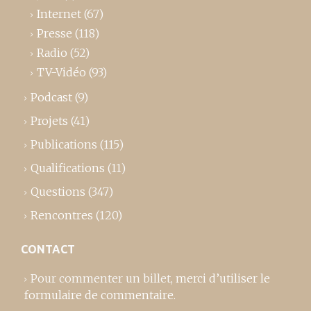
Internet
(67)
Presse
(118)
Radio
(52)
TV-Vidéo
(93)
Podcast
(9)
Projets
(41)
Publications
(115)
Qualifications
(11)
Questions
(347)
Rencontres
(120)
CONTACT
Pour commenter un billet,
merci d’utiliser le
formulaire de commentaire
.