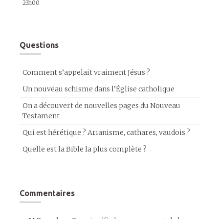
23h00
Questions
Comment s’appelait vraiment Jésus ?
Un nouveau schisme dans l’Église catholique
On a découvert de nouvelles pages du Nouveau
Testament
Qui est hérétique ? Arianisme, cathares, vaudois ?
Quelle est la Bible la plus complète ?
Commentaires