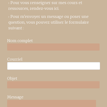
Pour vous renseigner sur mes cours et
ressources,
rendez-vous ici
.
Pour m’envoyer un message ou poser une
question, vous pouvez utiliser le formulaire
suivant :
Nom complet
Courriel
Objet
Message