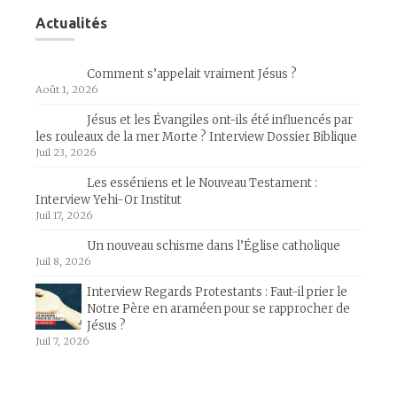
Actualités
Comment s’appelait vraiment Jésus ?
Août 1, 2026
Jésus et les Évangiles ont-ils été influencés par
les rouleaux de la mer Morte ? Interview Dossier Biblique
Juil 23, 2026
Les esséniens et le Nouveau Testament :
Interview Yehi-Or Institut
Juil 17, 2026
Un nouveau schisme dans l’Église catholique
Juil 8, 2026
Interview Regards Protestants : Faut-il prier le
Notre Père en araméen pour se rapprocher de
Jésus ?
Juil 7, 2026