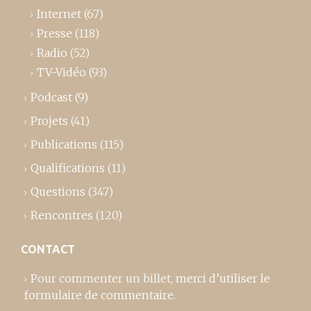
Internet
(67)
Presse
(118)
Radio
(52)
TV-Vidéo
(93)
Podcast
(9)
Projets
(41)
Publications
(115)
Qualifications
(11)
Questions
(347)
Rencontres
(120)
CONTACT
Pour commenter un billet,
merci d’utiliser le
formulaire de commentaire
.