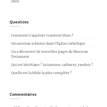
23h00
Questions
Comment s’appelait vraiment Jésus ?
Un nouveau schisme dans l’Église catholique
On a découvert de nouvelles pages du Nouveau
Testament
Qui est hérétique ? Arianisme, cathares, vaudois ?
Quelle est la Bible la plus complète ?
Commentaires