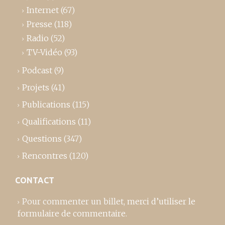
Internet
(67)
Presse
(118)
Radio
(52)
TV-Vidéo
(93)
Podcast
(9)
Projets
(41)
Publications
(115)
Qualifications
(11)
Questions
(347)
Rencontres
(120)
CONTACT
Pour commenter un billet,
merci d’utiliser le
formulaire de commentaire
.