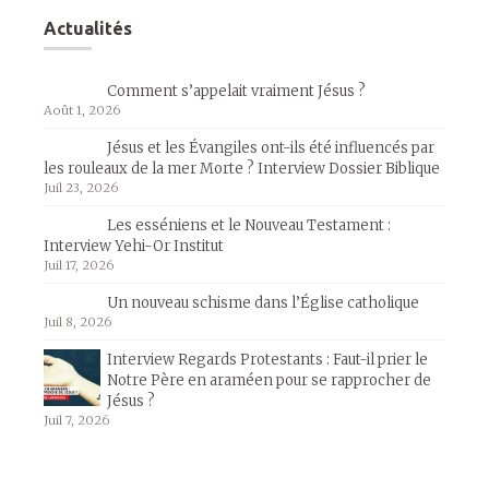
Actualités
Comment s’appelait vraiment Jésus ?
Août 1, 2026
Jésus et les Évangiles ont-ils été influencés par
les rouleaux de la mer Morte ? Interview Dossier Biblique
Juil 23, 2026
Les esséniens et le Nouveau Testament :
Interview Yehi-Or Institut
Juil 17, 2026
Un nouveau schisme dans l’Église catholique
Juil 8, 2026
Interview Regards Protestants : Faut-il prier le
Notre Père en araméen pour se rapprocher de
Jésus ?
Juil 7, 2026