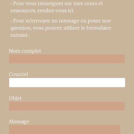
Pour vous renseigner sur mes cours et
ressources,
rendez-vous ici
.
Pour m’envoyer un message ou poser une
question, vous pouvez utiliser le formulaire
suivant :
Nom complet
Courriel
Objet
Message