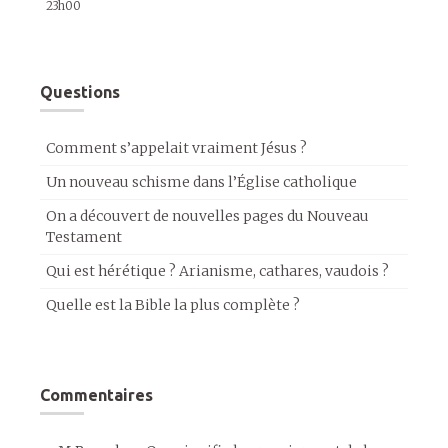
23h00
Questions
Comment s’appelait vraiment Jésus ?
Un nouveau schisme dans l’Église catholique
On a découvert de nouvelles pages du Nouveau
Testament
Qui est hérétique ? Arianisme, cathares, vaudois ?
Quelle est la Bible la plus complète ?
Commentaires