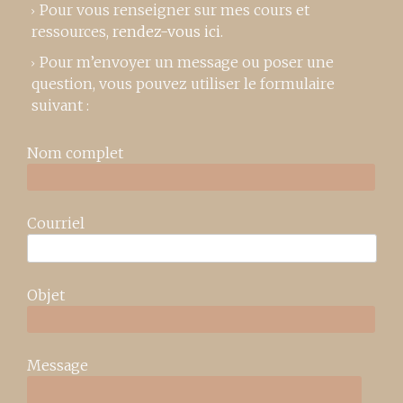
Pour vous renseigner sur mes cours et
ressources,
rendez-vous ici
.
Pour m’envoyer un message ou poser une
question, vous pouvez utiliser le formulaire
suivant :
Nom complet
Courriel
Objet
Message