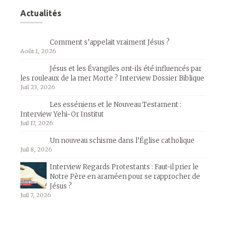
Actualités
Comment s’appelait vraiment Jésus ?
Août 1, 2026
Jésus et les Évangiles ont-ils été influencés par
les rouleaux de la mer Morte ? Interview Dossier Biblique
Juil 23, 2026
Les esséniens et le Nouveau Testament :
Interview Yehi-Or Institut
Juil 17, 2026
Un nouveau schisme dans l’Église catholique
Juil 8, 2026
Interview Regards Protestants : Faut-il prier le
Notre Père en araméen pour se rapprocher de
Jésus ?
Juil 7, 2026