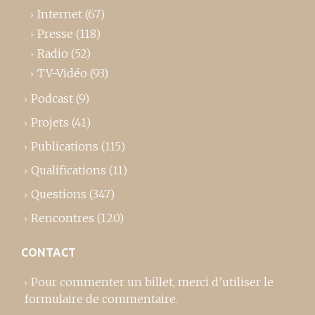
Internet
(67)
Presse
(118)
Radio
(52)
TV-Vidéo
(93)
Podcast
(9)
Projets
(41)
Publications
(115)
Qualifications
(11)
Questions
(347)
Rencontres
(120)
CONTACT
Pour commenter un billet,
merci d’utiliser le
formulaire de commentaire
.