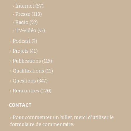
Internet
(67)
Presse
(118)
Radio
(52)
TV-Vidéo
(93)
Podcast
(9)
Projets
(41)
Publications
(115)
Qualifications
(11)
Questions
(347)
Rencontres
(120)
CONTACT
Pour commenter un billet,
merci d’utiliser le
formulaire de commentaire
.