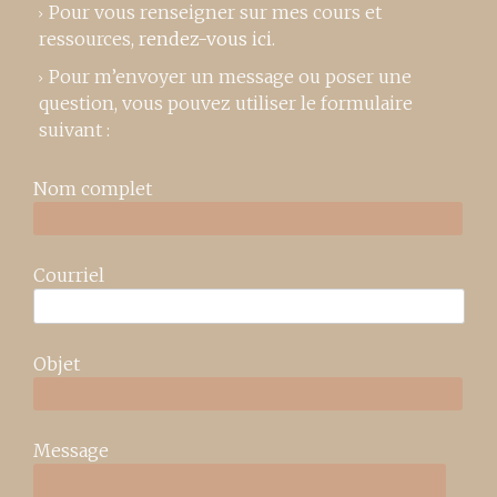
Pour vous renseigner sur mes cours et
ressources,
rendez-vous ici
.
Pour m’envoyer un message ou poser une
question, vous pouvez utiliser le formulaire
suivant :
Nom complet
Courriel
Objet
Message