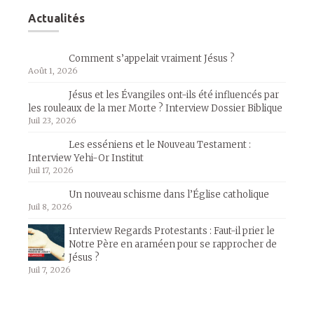
Actualités
Comment s’appelait vraiment Jésus ?
Août 1, 2026
Jésus et les Évangiles ont-ils été influencés par
les rouleaux de la mer Morte ? Interview Dossier Biblique
Juil 23, 2026
Les esséniens et le Nouveau Testament :
Interview Yehi-Or Institut
Juil 17, 2026
Un nouveau schisme dans l’Église catholique
Juil 8, 2026
Interview Regards Protestants : Faut-il prier le
Notre Père en araméen pour se rapprocher de
Jésus ?
Juil 7, 2026