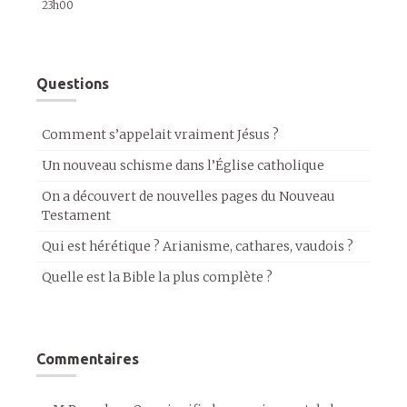
23h00
Questions
Comment s’appelait vraiment Jésus ?
Un nouveau schisme dans l’Église catholique
On a découvert de nouvelles pages du Nouveau
Testament
Qui est hérétique ? Arianisme, cathares, vaudois ?
Quelle est la Bible la plus complète ?
Commentaires