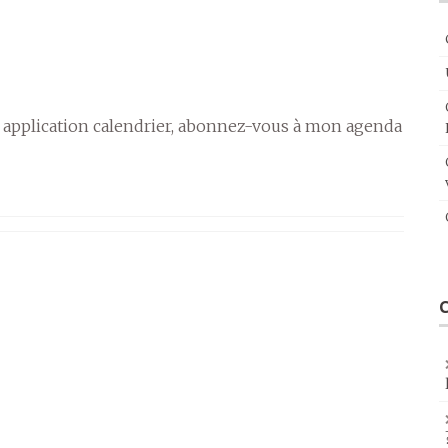
 application calendrier, abonnez-vous à mon agenda