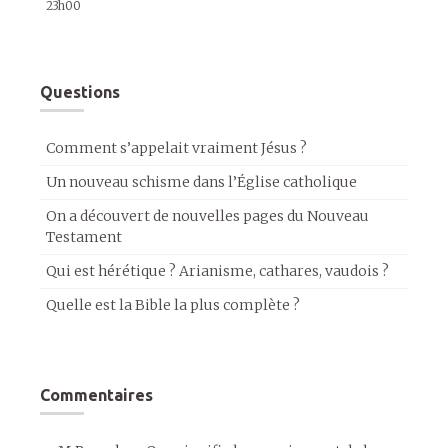
23h00
Questions
Comment s’appelait vraiment Jésus ?
Un nouveau schisme dans l’Église catholique
On a découvert de nouvelles pages du Nouveau
Testament
Qui est hérétique ? Arianisme, cathares, vaudois ?
Quelle est la Bible la plus complète ?
Commentaires