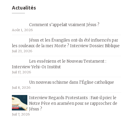
Actualités
Comment s’appelait vraiment Jésus ?
Août 1, 2026
Jésus et les Évangiles ont-ils été influencés par
les rouleaux de la mer Morte ? Interview Dossier Biblique
Juil 23, 2026
Les esséniens et le Nouveau Testament :
Interview Yehi-Or Institut
Juil 17, 2026
Un nouveau schisme dans l’Église catholique
Juil 8, 2026
Interview Regards Protestants : Faut-il prier le
Notre Père en araméen pour se rapprocher de
Jésus ?
Juil 7, 2026