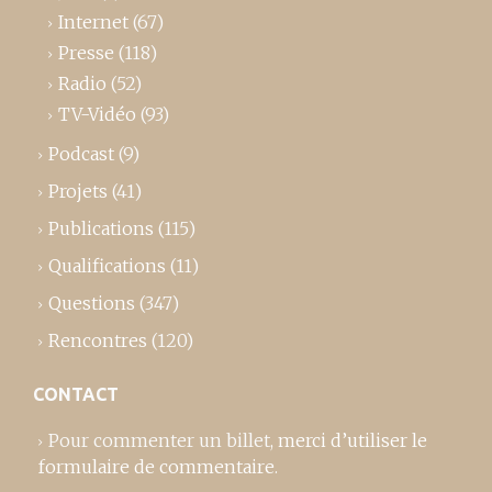
Internet
(67)
Presse
(118)
Radio
(52)
TV-Vidéo
(93)
Podcast
(9)
Projets
(41)
Publications
(115)
Qualifications
(11)
Questions
(347)
Rencontres
(120)
CONTACT
Pour commenter un billet,
merci d’utiliser le
formulaire de commentaire
.