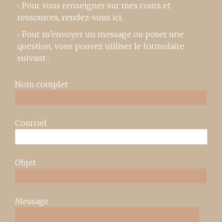
Pour vous renseigner sur mes cours et
ressources,
rendez-vous ici
.
Pour m’envoyer un message ou poser une
question, vous pouvez utiliser le formulaire
suivant :
Nom complet
Courriel
Objet
Message