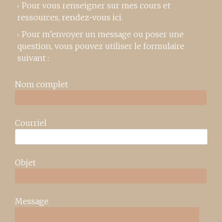
Pour vous renseigner sur mes cours et
ressources,
rendez-vous ici
.
Pour m’envoyer un message ou poser une
question, vous pouvez utiliser le formulaire
suivant :
Nom complet
Courriel
Objet
Message