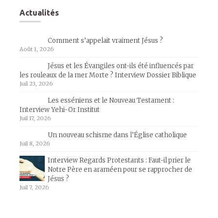
Actualités
Comment s’appelait vraiment Jésus ?
Août 1, 2026
Jésus et les Évangiles ont-ils été influencés par
les rouleaux de la mer Morte ? Interview Dossier Biblique
Juil 23, 2026
Les esséniens et le Nouveau Testament :
Interview Yehi-Or Institut
Juil 17, 2026
Un nouveau schisme dans l’Église catholique
Juil 8, 2026
Interview Regards Protestants : Faut-il prier le
Notre Père en araméen pour se rapprocher de
Jésus ?
Juil 7, 2026