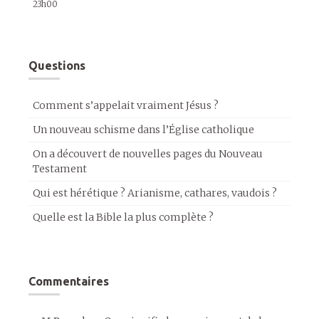
23h00
Questions
Comment s’appelait vraiment Jésus ?
Un nouveau schisme dans l’Église catholique
On a découvert de nouvelles pages du Nouveau
Testament
Qui est hérétique ? Arianisme, cathares, vaudois ?
Quelle est la Bible la plus complète ?
Commentaires