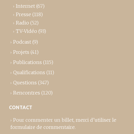
Internet
(67)
Presse
(118)
Radio
(52)
TV-Vidéo
(93)
Podcast
(9)
Projets
(41)
Publications
(115)
Qualifications
(11)
Questions
(347)
Rencontres
(120)
CONTACT
Pour commenter un billet,
merci d’utiliser le
formulaire de commentaire
.