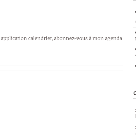
 application calendrier, abonnez-vous à mon agenda