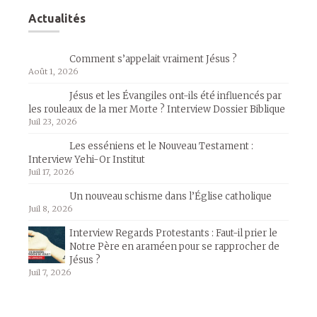
Actualités
Comment s’appelait vraiment Jésus ?
Août 1, 2026
Jésus et les Évangiles ont-ils été influencés par
les rouleaux de la mer Morte ? Interview Dossier Biblique
Juil 23, 2026
Les esséniens et le Nouveau Testament :
Interview Yehi-Or Institut
Juil 17, 2026
Un nouveau schisme dans l’Église catholique
Juil 8, 2026
Interview Regards Protestants : Faut-il prier le
Notre Père en araméen pour se rapprocher de
Jésus ?
Juil 7, 2026