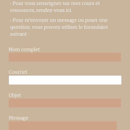
Pour vous renseigner sur mes cours et
ressources,
rendez-vous ici
.
Pour m’envoyer un message ou poser une
question, vous pouvez utiliser le formulaire
suivant :
Nom complet
Courriel
Objet
Message