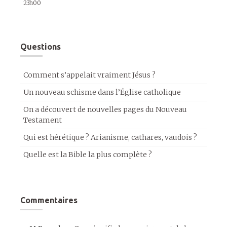
23h00
Questions
Comment s’appelait vraiment Jésus ?
Un nouveau schisme dans l’Église catholique
On a découvert de nouvelles pages du Nouveau
Testament
Qui est hérétique ? Arianisme, cathares, vaudois ?
Quelle est la Bible la plus complète ?
Commentaires