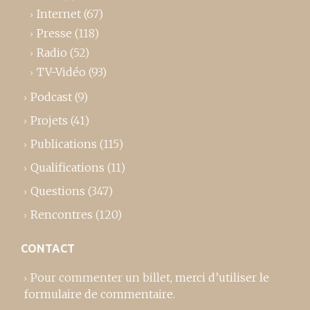
Internet
(67)
Presse
(118)
Radio
(52)
TV-Vidéo
(93)
Podcast
(9)
Projets
(41)
Publications
(115)
Qualifications
(11)
Questions
(347)
Rencontres
(120)
CONTACT
Pour commenter un billet,
merci d’utiliser le
formulaire de commentaire
.