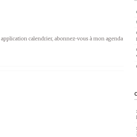
 application calendrier, abonnez-vous à mon agenda