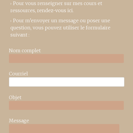
Pour vous renseigner sur mes cours et
ressources,
rendez-vous ici
.
Pour m’envoyer un message ou poser une
question, vous pouvez utiliser le formulaire
suivant :
Nom complet
Courriel
Objet
Message