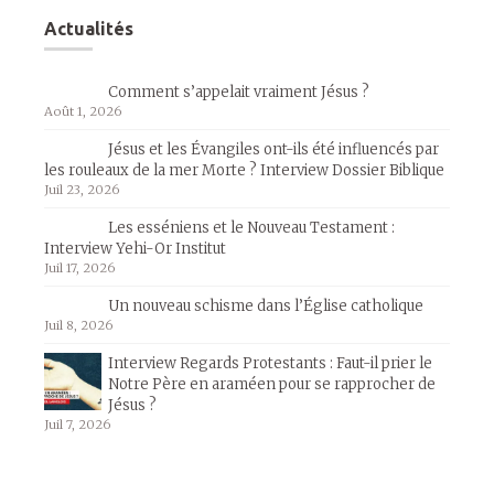
Actualités
Comment s’appelait vraiment Jésus ?
Août 1, 2026
Jésus et les Évangiles ont-ils été influencés par
les rouleaux de la mer Morte ? Interview Dossier Biblique
Juil 23, 2026
Les esséniens et le Nouveau Testament :
Interview Yehi-Or Institut
Juil 17, 2026
Un nouveau schisme dans l’Église catholique
Juil 8, 2026
Interview Regards Protestants : Faut-il prier le
Notre Père en araméen pour se rapprocher de
Jésus ?
Juil 7, 2026