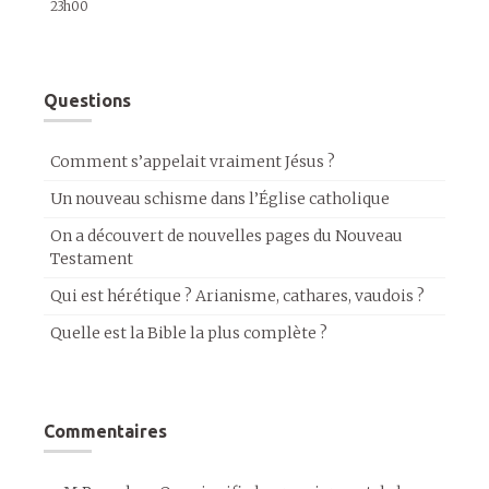
23h00
Questions
Comment s’appelait vraiment Jésus ?
Un nouveau schisme dans l’Église catholique
On a découvert de nouvelles pages du Nouveau
Testament
Qui est hérétique ? Arianisme, cathares, vaudois ?
Quelle est la Bible la plus complète ?
Commentaires