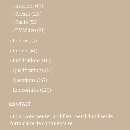
Internet
(67)
Presse
(118)
Radio
(52)
TV-Vidéo
(93)
Podcast
(9)
Projets
(41)
Publications
(115)
Qualifications
(11)
Questions
(347)
Rencontres
(120)
CONTACT
Pour commenter un billet,
merci d’utiliser le
formulaire de commentaire
.