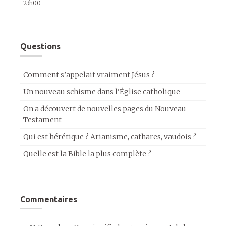
23h00
Questions
Comment s’appelait vraiment Jésus ?
Un nouveau schisme dans l’Église catholique
On a découvert de nouvelles pages du Nouveau
Testament
Qui est hérétique ? Arianisme, cathares, vaudois ?
Quelle est la Bible la plus complète ?
Commentaires