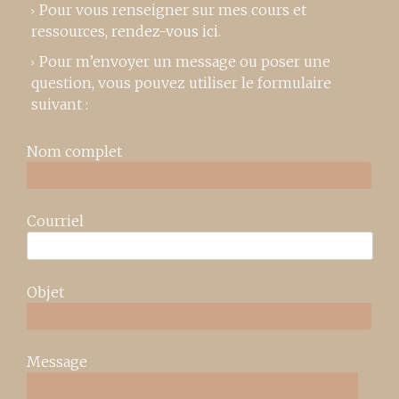
Pour vous renseigner sur mes cours et
ressources,
rendez-vous ici
.
Pour m’envoyer un message ou poser une
question, vous pouvez utiliser le formulaire
suivant :
Nom complet
Courriel
Objet
Message