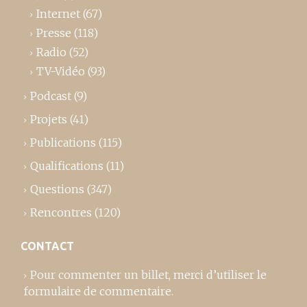
Internet
(67)
Presse
(118)
Radio
(52)
TV-Vidéo
(93)
Podcast
(9)
Projets
(41)
Publications
(115)
Qualifications
(11)
Questions
(347)
Rencontres
(120)
CONTACT
Pour commenter un billet,
merci d’utiliser le
formulaire de commentaire
.