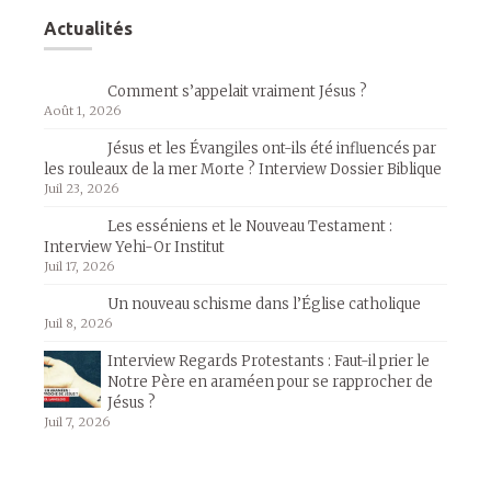
Actualités
Comment s’appelait vraiment Jésus ?
Août 1, 2026
Jésus et les Évangiles ont-ils été influencés par
les rouleaux de la mer Morte ? Interview Dossier Biblique
Juil 23, 2026
Les esséniens et le Nouveau Testament :
Interview Yehi-Or Institut
Juil 17, 2026
Un nouveau schisme dans l’Église catholique
Juil 8, 2026
Interview Regards Protestants : Faut-il prier le
Notre Père en araméen pour se rapprocher de
Jésus ?
Juil 7, 2026