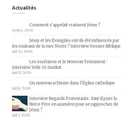
Actualités
Comment s’appelait vraiment Jésus ?
Août 1, 2026
Jésus et les Évangiles ont-ils été influencés par
les rouleaux de la mer Morte ? Interview Dossier Biblique
Juil 23, 2026
Les esséniens et le Nouveau Testament :
Interview Yehi-Or Institut
Juil 17, 2026
Un nouveau schisme dans l’Église catholique
Juil 8, 2026
Interview Regards Protestants : Faut-il prier le
Notre Père en araméen pour se rapprocher de
Jésus ?
Juil 7, 2026