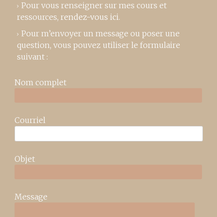
Pour vous renseigner sur mes cours et
ressources,
rendez-vous ici
.
Pour m’envoyer un message ou poser une
question, vous pouvez utiliser le formulaire
suivant :
Nom complet
Courriel
Objet
Message