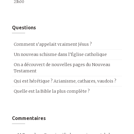
23h00
Questions
Comment s’appelait vraiment Jésus ?
Un nouveau schisme dans l’Église catholique
On a découvert de nouvelles pages du Nouveau
Testament
Qui est hérétique ? Arianisme, cathares, vaudois ?
Quelle est la Bible la plus complète ?
Commentaires