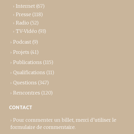
Internet
(67)
Presse
(118)
Radio
(52)
TV-Vidéo
(93)
Podcast
(9)
Projets
(41)
Publications
(115)
Qualifications
(11)
Questions
(347)
Rencontres
(120)
CONTACT
Pour commenter un billet,
merci d’utiliser le
formulaire de commentaire
.