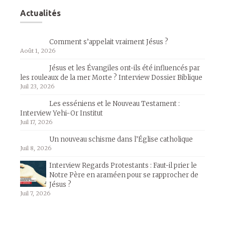
Actualités
Comment s’appelait vraiment Jésus ?
Août 1, 2026
Jésus et les Évangiles ont-ils été influencés par
les rouleaux de la mer Morte ? Interview Dossier Biblique
Juil 23, 2026
Les esséniens et le Nouveau Testament :
Interview Yehi-Or Institut
Juil 17, 2026
Un nouveau schisme dans l’Église catholique
Juil 8, 2026
Interview Regards Protestants : Faut-il prier le
Notre Père en araméen pour se rapprocher de
Jésus ?
Juil 7, 2026