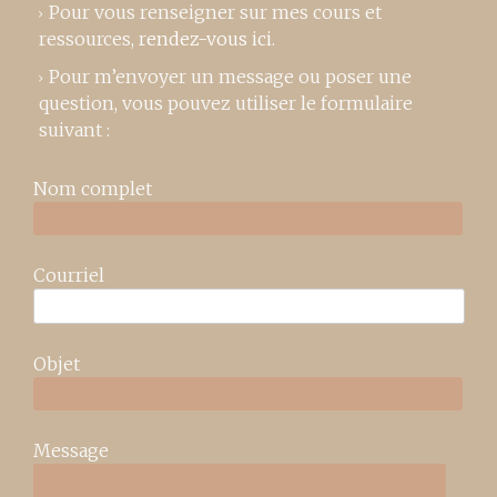
Pour vous renseigner sur mes cours et
ressources,
rendez-vous ici
.
Pour m’envoyer un message ou poser une
question, vous pouvez utiliser le formulaire
suivant :
Nom complet
Courriel
Objet
Message