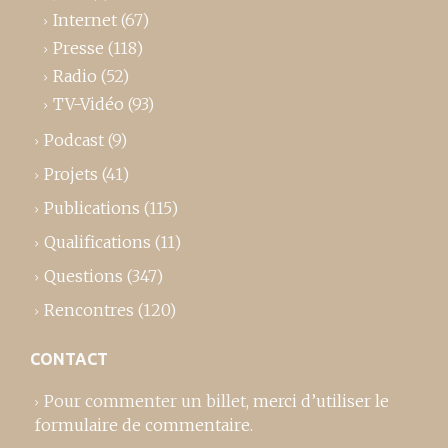
Internet
(67)
Presse
(118)
Radio
(52)
TV-Vidéo
(93)
Podcast
(9)
Projets
(41)
Publications
(115)
Qualifications
(11)
Questions
(347)
Rencontres
(120)
CONTACT
Pour commenter un billet,
merci d’utiliser le
formulaire de commentaire
.