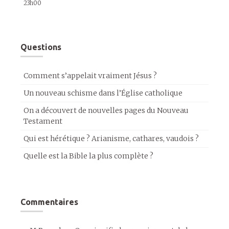
23h00
Questions
Comment s’appelait vraiment Jésus ?
Un nouveau schisme dans l’Église catholique
On a découvert de nouvelles pages du Nouveau
Testament
Qui est hérétique ? Arianisme, cathares, vaudois ?
Quelle est la Bible la plus complète ?
Commentaires