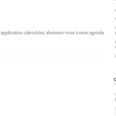
 application calendrier, abonnez-vous à mon agenda