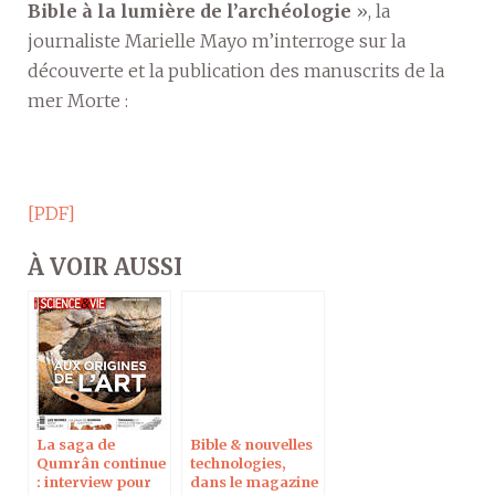
Bible à la lumière de l’archéologie
», la
journaliste Marielle Mayo m’interroge sur la
découverte et la publication des manuscrits de la
mer Morte :
[PDF]
À VOIR AUSSI
La saga de
Bible & nouvelles
Qumrân continue
technologies,
: interview pour
dans le magazine