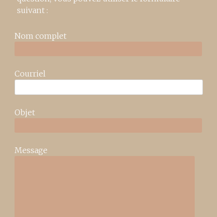
suivant :
Nom complet
Courriel
Objet
Message