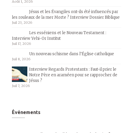
Août 1, 2026
Jésus et les Évangiles ont-ils été influencés par
les rouleaux de la mer Morte ? Interview Dossier Biblique
Juil 23, 2026
Les esséniens et le Nouveau Testament :
Interview Yehi-Or Institut
Juil 17, 2026
Un nouveau schisme dans l’Église catholique
Juil 8, 2026
Interview Regards Protestants : Faut-il prier le
Notre Père en araméen pour se rapprocher de
Jésus ?
Juil 7, 2026
Événements