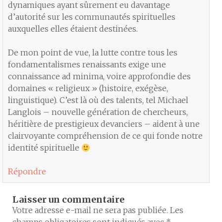
dynamiques ayant sûrement eu davantage
d’autorité sur les communautés spirituelles
auxquelles elles étaient destinées.
De mon point de vue, la lutte contre tous les
fondamentalismes renaissants exige une
connaissance ad minima, voire approfondie des
domaines « religieux » (histoire, exégèse,
linguistique). C’est là où des talents, tel Michael
Langlois – nouvelle génération de chercheurs,
héritière de prestigieux devanciers – aident à une
clairvoyante compréhension de ce qui fonde notre
identité spirituelle
Répondre
Laisser un commentaire
Votre adresse e-mail ne sera pas publiée.
Les