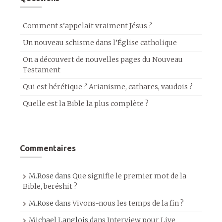
Comment s’appelait vraiment Jésus ?
Un nouveau schisme dans l’Église catholique
On a découvert de nouvelles pages du Nouveau
Testament
Qui est hérétique ? Arianisme, cathares, vaudois ?
Quelle est la Bible la plus complète ?
Commentaires
M.Rose
dans
Que signifie le premier mot de la
Bible, beréshit ?
M.Rose
dans
Vivons-nous les temps de la fin ?
Michael Langlois
dans
Interview pour Live