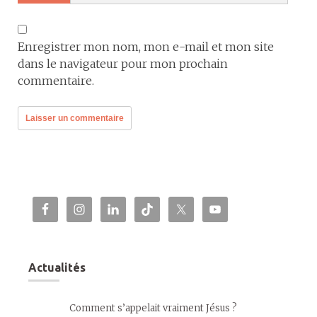
Enregistrer mon nom, mon e-mail et mon site
dans le navigateur pour mon prochain
commentaire.
Actualités
Comment s’appelait vraiment Jésus ?