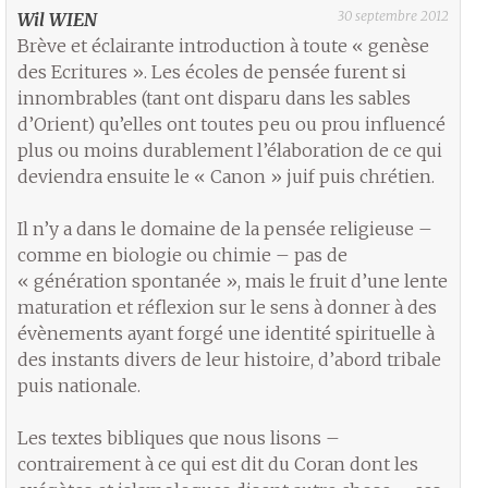
30 septembre 2012
Wil WIEN
Brève et éclairante introduction à toute « genèse
des Ecritures ». Les écoles de pensée furent si
innombrables (tant ont disparu dans les sables
d’Orient) qu’elles ont toutes peu ou prou influencé
plus ou moins durablement l’élaboration de ce qui
deviendra ensuite le « Canon » juif puis chrétien.
Il n’y a dans le domaine de la pensée religieuse –
comme en biologie ou chimie – pas de
« génération spontanée », mais le fruit d’une lente
maturation et réflexion sur le sens à donner à des
évènements ayant forgé une identité spirituelle à
des instants divers de leur histoire, d’abord tribale
puis nationale.
Les textes bibliques que nous lisons –
contrairement à ce qui est dit du Coran dont les