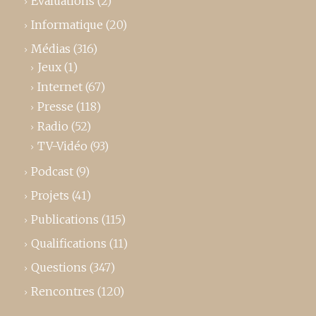
Evaluations
(2)
Informatique
(20)
Médias
(316)
Jeux
(1)
Internet
(67)
Presse
(118)
Radio
(52)
TV-Vidéo
(93)
Podcast
(9)
Projets
(41)
Publications
(115)
Qualifications
(11)
Questions
(347)
Rencontres
(120)