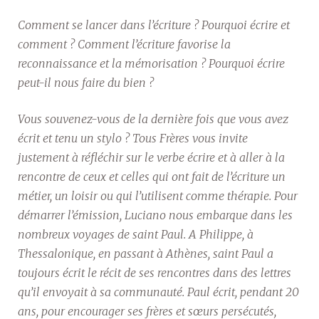
Comment se lancer dans l’écriture ? Pourquoi écrire et
comment ? Comment l’écriture favorise la
reconnaissance et la mémorisation ? Pourquoi écrire
peut-il nous faire du bien ?
Vous souvenez-vous de la dernière fois que vous avez
écrit et tenu un stylo ? Tous Frères vous invite
justement à réfléchir sur le verbe écrire et à aller à la
rencontre de ceux et celles qui ont fait de l’écriture un
métier, un loisir ou qui l’utilisent comme thérapie. Pour
démarrer l’émission, Luciano nous embarque dans les
nombreux voyages de saint Paul. A Philippe, à
Thessalonique, en passant à Athènes, saint Paul a
toujours écrit le récit de ses rencontres dans des lettres
qu’il envoyait à sa communauté. Paul écrit, pendant 20
ans, pour encourager ses frères et sœurs persécutés,