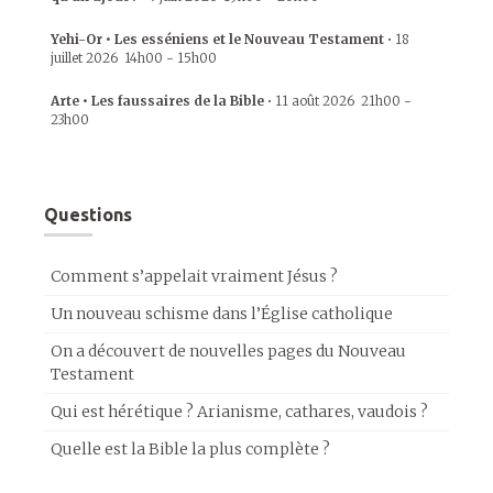
Yehi-Or • Les esséniens et le Nouveau Testament
•
18
juillet 2026
14h00
-
15h00
Arte • Les faussaires de la Bible
•
11 août 2026
21h00
-
23h00
Questions
Comment s’appelait vraiment Jésus ?
Un nouveau schisme dans l’Église catholique
On a découvert de nouvelles pages du Nouveau
Testament
Qui est hérétique ? Arianisme, cathares, vaudois ?
Quelle est la Bible la plus complète ?