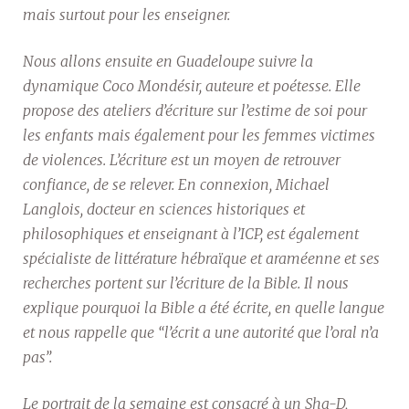
mais surtout pour les enseigner.
Nous allons ensuite en Guadeloupe suivre la
dynamique Coco Mondésir, auteure et poétesse. Elle
propose des ateliers d’écriture sur l’estime de soi pour
les enfants mais également pour les femmes victimes
de violences. L’écriture est un moyen de retrouver
confiance, de se relever. En connexion, Michael
Langlois, docteur en sciences historiques et
philosophiques et enseignant à l’ICP, est également
spécialiste de littérature hébraïque et araméenne et ses
recherches portent sur l’écriture de la Bible. Il nous
explique pourquoi la Bible a été écrite, en quelle langue
et nous rappelle que “l’écrit a une autorité que l’oral n’a
pas”.
Le portrait de la semaine est consacré à un Sha-D,