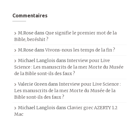
Commentaires
M.Rose
dans
Que signifie le premier mot de la
Bible, beréshit ?
M.Rose
dans
Vivons-nous les temps de la fin ?
Michael Langlois
dans
Interview pour Live
Science : Les manuscrits de la mer Morte du Musée
de la Bible sont-ils des faux ?
Valerie Green
dans
Interview pour Live Science :
Les manuscrits de la mer Morte du Musée de la
Bible sont-ils des faux ?
Michael Langlois
dans
Clavier grec AZERTY 1.2
Mac