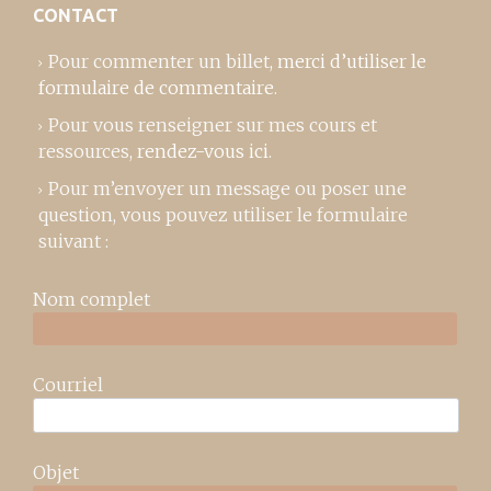
CONTACT
Pour commenter un billet,
merci d’utiliser le
formulaire de commentaire
.
Pour vous renseigner sur mes cours et
ressources,
rendez-vous ici
.
Pour m’envoyer un message ou poser une
question, vous pouvez utiliser le formulaire
suivant :
Nom complet
Courriel
Objet