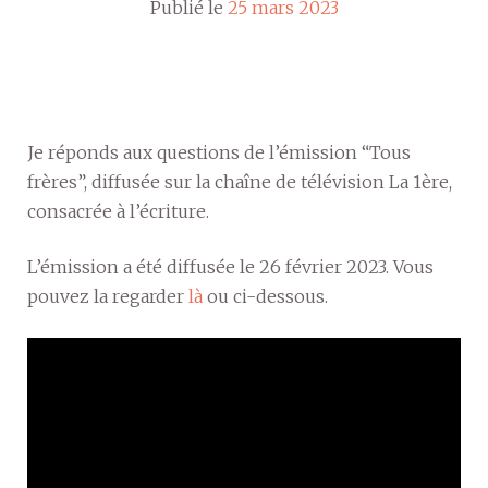
Publié le
25 mars 2023
Je réponds aux questions de l’émission “Tous
frères”, diffusée sur la chaîne de télévision La 1ère,
consacrée à l’écriture.
L’émission a été diffusée le 26 février 2023. Vous
pouvez la regarder
là
ou ci-dessous.