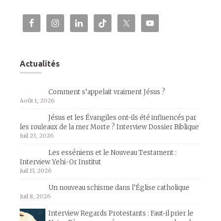
Actualités
Comment s’appelait vraiment Jésus ?
Août 1, 2026
Jésus et les Évangiles ont-ils été influencés par
les rouleaux de la mer Morte ? Interview Dossier Biblique
Juil 23, 2026
Les esséniens et le Nouveau Testament :
Interview Yehi-Or Institut
Juil 17, 2026
Un nouveau schisme dans l’Église catholique
Juil 8, 2026
Interview Regards Protestants : Faut-il prier le