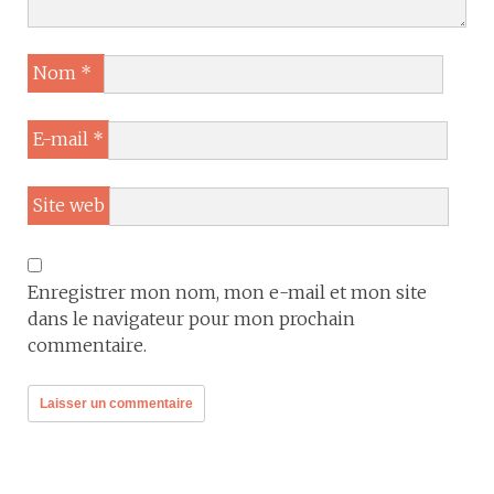
Nom
*
E-mail
*
Site web
Enregistrer mon nom, mon e-mail et mon site
dans le navigateur pour mon prochain
commentaire.