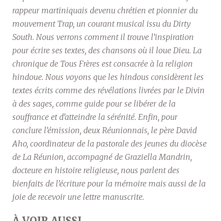
rappeur martiniquais devenu chrétien et pionnier du
mouvement Trap, un courant musical issu du Dirty
South. Nous verrons comment il trouve l’inspiration
pour écrire ses textes, des chansons où il loue Dieu. La
chronique de Tous Frères est consacrée à la religion
hindoue. Nous voyons que les hindous considèrent les
textes écrits comme des révélations livrées par le Divin
à des sages, comme guide pour se libérer de la
souffrance et d’atteindre la sérénité. Enfin, pour
conclure l’émission, deux Réunionnais, le père David
Aho, coordinateur de la pastorale des jeunes du diocèse
de La Réunion, accompagné de Graziella Mandrin,
docteure en histoire religieuse, nous parlent des
bienfaits de l’écriture pour la mémoire mais aussi de la
joie de recevoir une lettre manuscrite.
À VOIR AUSSI