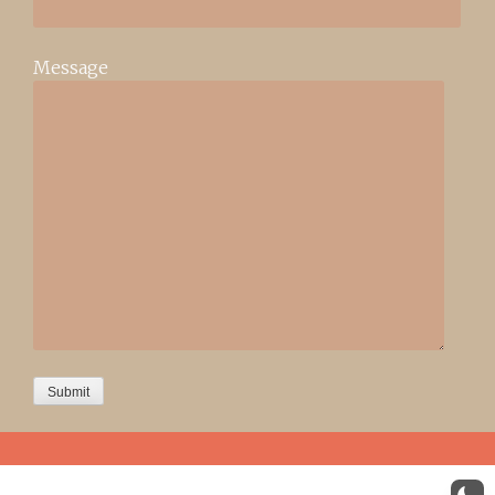
Message