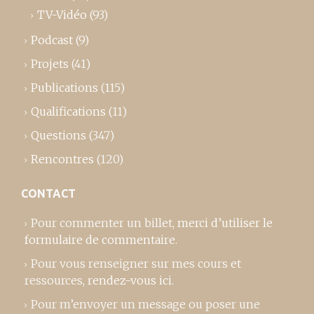
TV-Vidéo
(93)
Podcast
(9)
Projets
(41)
Publications
(115)
Qualifications
(11)
Questions
(347)
Rencontres
(120)
CONTACT
Pour commenter un billet,
merci d’utiliser le
formulaire de commentaire
.
Pour vous renseigner sur mes cours et
ressources,
rendez-vous ici
.
Pour m’envoyer un message ou poser une