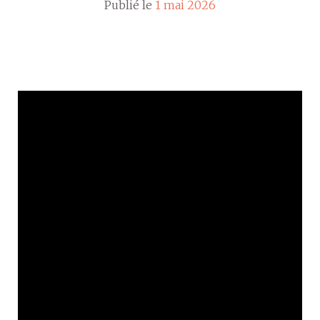
Publié le
1 mai 2026