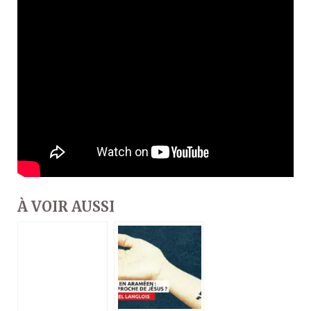
À VOIR AUSSI