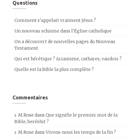
Questions
Comment s’appelait vraiment Jésus ?
Un nouveau schisme dans l’Église catholique
On a découvert de nouvelles pages du Nouveau
Testament
Qui est hérétique ? Arianisme, cathares, vaudois ?
Quelle est la Bible la plus complète ?
Commentaires
M.Rose
dans
Que signifie le premier mot de la
Bible, beréshit ?
M.Rose
dans
Vivons-nous les temps de la fin ?