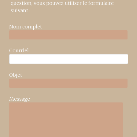
question, vous pouvez utiliser le formulaire
suivant :
Nom complet
Courriel
Objet
Message