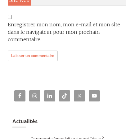
Site web
Enregistrer mon nom, mon e-mail et mon site
dans le navigateur pour mon prochain
commentaire.
Actualités