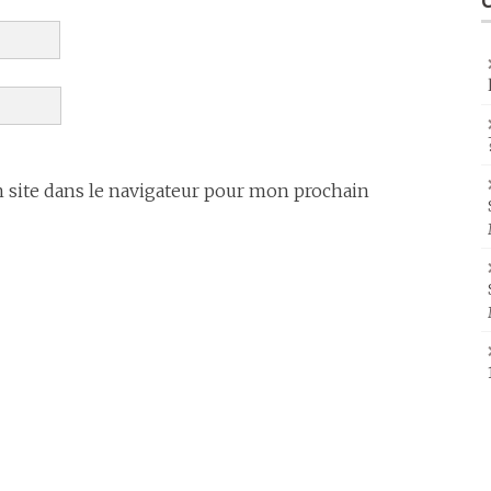
site dans le navigateur pour mon prochain