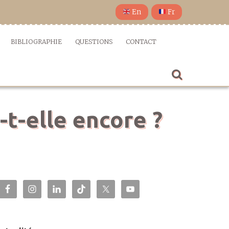
En
Fr
BIBLIOGRAPHIE
QUESTIONS
CONTACT
-t-elle encore ?