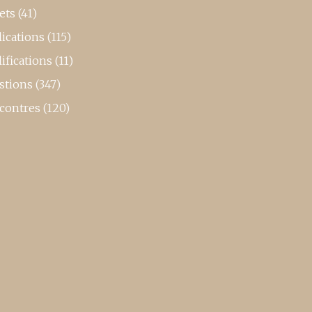
ets
(41)
ications
(115)
ifications
(11)
stions
(347)
contres
(120)