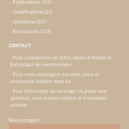
Publications
(115)
Qualifications
(11)
Questions
(347)
Rencontres
(120)
CONTACT
Pour commenter un billet,
merci d’utiliser le
formulaire de commentaire
.
Pour vous renseigner sur mes cours et
ressources,
rendez-vous ici
.
Pour m’envoyer un message ou poser une
question, vous pouvez utiliser le formulaire
suivant :
Nom complet