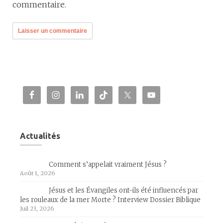
commentaire.
Actualités
Comment s’appelait vraiment Jésus ?
Août 1, 2026
Jésus et les Évangiles ont-ils été influencés par
les rouleaux de la mer Morte ? Interview Dossier Biblique
Juil 23, 2026