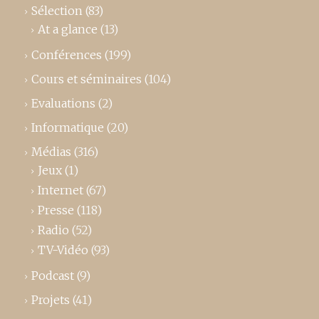
Sélection
(83)
At a glance
(13)
Conférences
(199)
Cours et séminaires
(104)
Evaluations
(2)
Informatique
(20)
Médias
(316)
Jeux
(1)
Internet
(67)
Presse
(118)
Radio
(52)
TV-Vidéo
(93)
Podcast
(9)
Projets
(41)