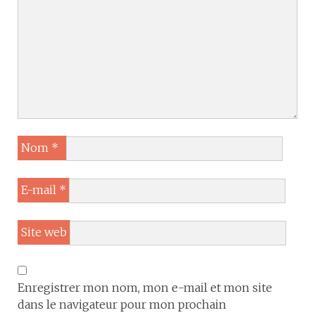
Nom
*
E-mail
*
Site web
Enregistrer mon nom, mon e-mail et mon site
dans le navigateur pour mon prochain