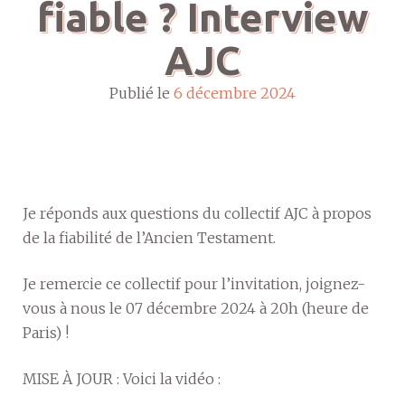
fiable ? Interview
AJC
Publié le
6 décembre 2024
Je réponds aux questions du collectif AJC à propos
de la fiabilité de l’Ancien Testament.
Je remercie ce collectif pour l’invitation, joignez-
vous à nous le 07 décembre 2024 à 20h (heure de
Paris) !
MISE À JOUR : Voici la vidéo :