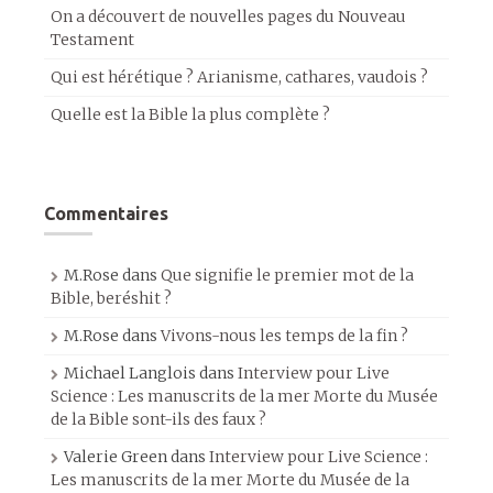
On a découvert de nouvelles pages du Nouveau
Testament
Qui est hérétique ? Arianisme, cathares, vaudois ?
Quelle est la Bible la plus complète ?
Commentaires
M.Rose
dans
Que signifie le premier mot de la
Bible, beréshit ?
M.Rose
dans
Vivons-nous les temps de la fin ?
Michael Langlois
dans
Interview pour Live
Science : Les manuscrits de la mer Morte du Musée
de la Bible sont-ils des faux ?
Valerie Green
dans
Interview pour Live Science :
Les manuscrits de la mer Morte du Musée de la