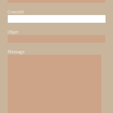
Courriel
Objet
Message