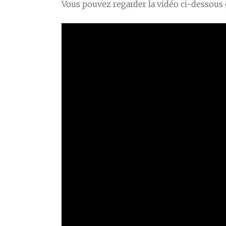
Vous pouvez regarder la vidéo ci-dessous