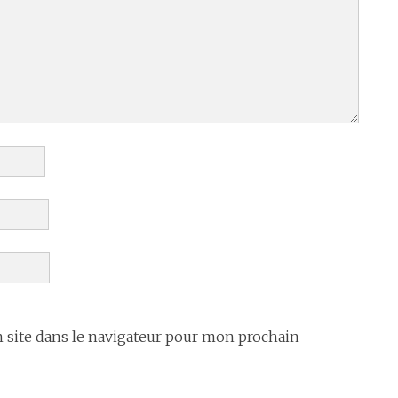
site dans le navigateur pour mon prochain