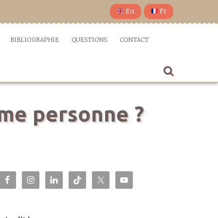
En
Fr
BIBLIOGRAPHIE
QUESTIONS
CONTACT
ême personne ?