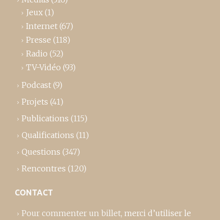
Jeux
(1)
Internet
(67)
Presse
(118)
Radio
(52)
TV-Vidéo
(93)
Podcast
(9)
Projets
(41)
Publications
(115)
Qualifications
(11)
Questions
(347)
Rencontres
(120)
CONTACT
Pour commenter un billet,
merci d’utiliser le