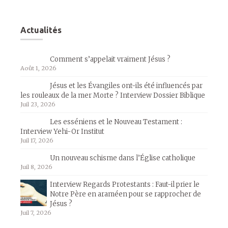
Actualités
Comment s’appelait vraiment Jésus ?
Août 1, 2026
Jésus et les Évangiles ont-ils été influencés par
les rouleaux de la mer Morte ? Interview Dossier Biblique
Juil 23, 2026
Les esséniens et le Nouveau Testament :
Interview Yehi-Or Institut
Juil 17, 2026
Un nouveau schisme dans l’Église catholique
Juil 8, 2026
Interview Regards Protestants : Faut-il prier le
Notre Père en araméen pour se rapprocher de
Jésus ?
Juil 7, 2026