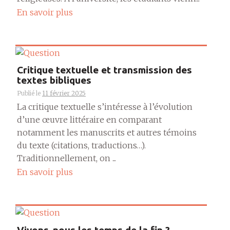
En savoir plus
Critique textuelle et transmission des
textes bibliques
Publié le
11 février 2025
La critique textuelle s’intéresse à l’évolution
d’une œuvre littéraire en comparant
notamment les manuscrits et autres témoins
du texte (citations, traductions…).
Traditionnellement, on ...
En savoir plus