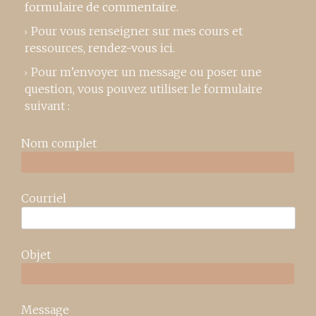
formulaire de commentaire
.
Pour vous renseigner sur mes cours et
ressources,
rendez-vous ici
.
Pour m’envoyer un message ou poser une
question, vous pouvez utiliser le formulaire
suivant :
Nom complet
Courriel
Objet
Message