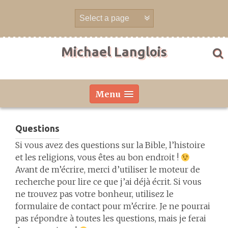
Aller
directement
au
contenu
Michael Langlois
Menu
Questions
Si vous avez des questions sur la Bible, l’histoire
et les religions, vous êtes au bon endroit !
Avant de m’écrire, merci d’utiliser le moteur de
recherche pour lire ce que j’ai déjà écrit. Si vous
ne trouvez pas votre bonheur, utilisez le
formulaire de contact pour m’écrire. Je ne pourrai
pas répondre à toutes les questions, mais je ferai