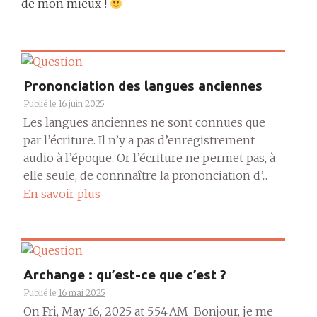
de mon mieux !
Prononciation des langues anciennes
Publié le
16 juin 2025
Les langues anciennes ne sont connues que
par l’écriture. Il n’y a pas d’enregistrement
audio à l’époque. Or l’écriture ne permet pas, à
elle seule, de connnaître la prononciation d’...
En savoir plus
Archange : qu’est-ce que c’est ?
Publié le
16 mai 2025
On Fri, May 16, 2025 at 5:54 AM Bonjour, je me