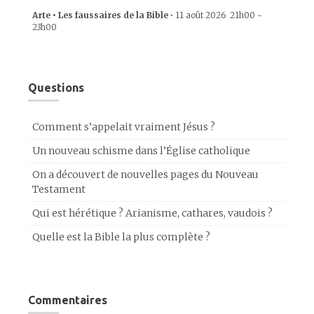
Arte • Les faussaires de la Bible
•
11 août 2026
21h00
-
23h00
Questions
Comment s’appelait vraiment Jésus ?
Un nouveau schisme dans l’Église catholique
On a découvert de nouvelles pages du Nouveau
Testament
Qui est hérétique ? Arianisme, cathares, vaudois ?
Quelle est la Bible la plus complète ?
Commentaires