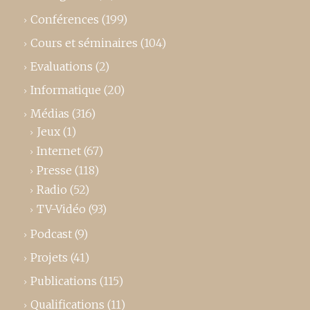
Conférences
(199)
Cours et séminaires
(104)
Evaluations
(2)
Informatique
(20)
Médias
(316)
Jeux
(1)
Internet
(67)
Presse
(118)
Radio
(52)
TV-Vidéo
(93)
Podcast
(9)
Projets
(41)
Publications
(115)
Qualifications
(11)