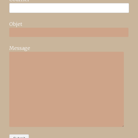
Objet
Message