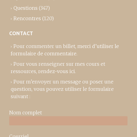
Questions
(347)
Rencontres
(120)
CONTACT
Pour commenter un billet,
merci d’utiliser le
formulaire de commentaire
.
Pour vous renseigner sur mes cours et
ressources,
rendez-vous ici
.
Pour m’envoyer un message ou poser une
question, vous pouvez utiliser le formulaire
suivant :
Nom complet
Courriel