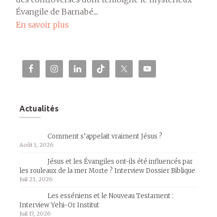
Évangile de Barnabé....
En savoir plus
Actualités
Comment s’appelait vraiment Jésus ?
Août 1, 2026
Jésus et les Évangiles ont-ils été influencés par
les rouleaux de la mer Morte ? Interview Dossier Biblique
Juil 23, 2026
Les esséniens et le Nouveau Testament :
Interview Yehi-Or Institut
Juil 17, 2026