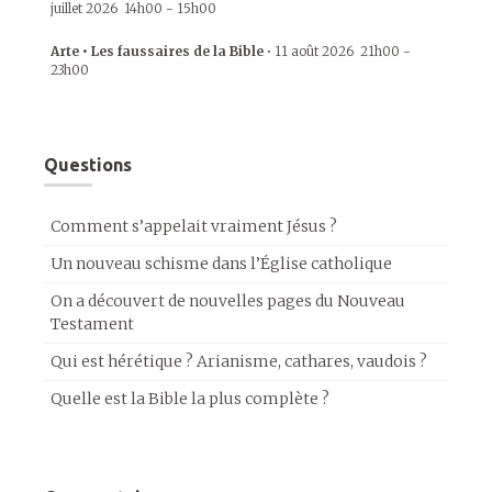
juillet 2026
14h00
-
15h00
Arte • Les faussaires de la Bible
•
11 août 2026
21h00
-
23h00
Questions
Comment s’appelait vraiment Jésus ?
Un nouveau schisme dans l’Église catholique
On a découvert de nouvelles pages du Nouveau
Testament
Qui est hérétique ? Arianisme, cathares, vaudois ?
Quelle est la Bible la plus complète ?