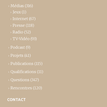
Médias
(316)
Jeux
(1)
Internet
(67)
Presse
(118)
Radio
(52)
TV-Vidéo
(93)
Podcast
(9)
Projets
(41)
Publications
(115)
Qualifications
(11)
Questions
(347)
Rencontres
(120)
CONTACT