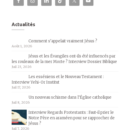
Actualités
Comment s’appelait vraiment Jésus ?
Août 1, 2026
Jésus et les Évangiles ont-ils été influencés par
les rouleaux de la mer Morte ? Interview Dossier Biblique
Juil 23, 2026
Les esséniens et le Nouveau Testament :
Interview Yehi-Or Institut
Juil 17, 2026
Un nouveau schisme dans l’Église catholique
Juil 8, 2026
Interview Regards Protestants : Faut-il prier le
Notre Père en araméen pour se rapprocher de
Jésus ?
Juil 7, 2026