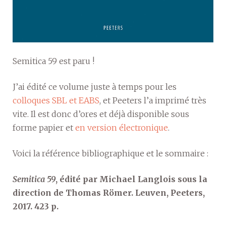
Semitica 59 est paru !
J’ai édité ce volume juste à temps pour les
colloques SBL et EABS
, et Peeters l’a imprimé très
vite. Il est donc d’ores et déjà disponible sous
forme papier et
en version électronique
.
Voici la référence bibliographique et le sommaire :
Semitica 59
, édité par Michael Langlois sous la
direction de Thomas Römer. Leuven, Peeters,
2017. 423 p.