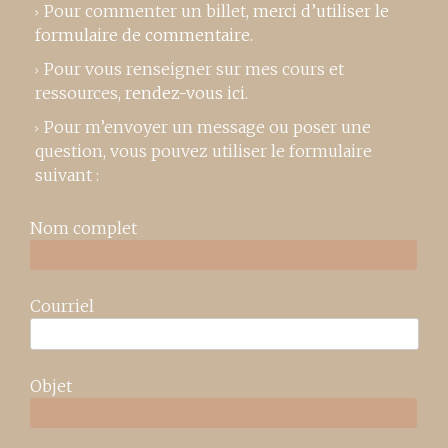
Pour commenter un billet,
merci d’utiliser le
formulaire de commentaire
.
Pour vous renseigner sur mes cours et
ressources,
rendez-vous ici
.
Pour m’envoyer un message ou poser une
question, vous pouvez utiliser le formulaire
suivant :
Nom complet
Courriel
Objet