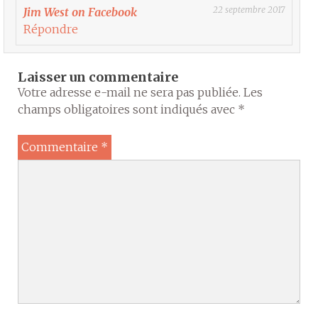
22 septembre 2017
Jim West on Facebook
Répondre
Laisser un commentaire
Votre adresse e-mail ne sera pas publiée.
Les
champs obligatoires sont indiqués avec
*
Commentaire
*