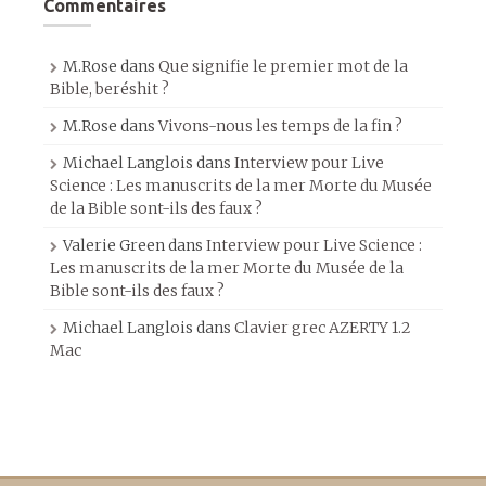
Commentaires
M.Rose
dans
Que signifie le premier mot de la
Bible, beréshit ?
M.Rose
dans
Vivons-nous les temps de la fin ?
Michael Langlois
dans
Interview pour Live
Science : Les manuscrits de la mer Morte du Musée
de la Bible sont-ils des faux ?
Valerie Green
dans
Interview pour Live Science :
Les manuscrits de la mer Morte du Musée de la
Bible sont-ils des faux ?
Michael Langlois
dans
Clavier grec AZERTY 1.2
Mac