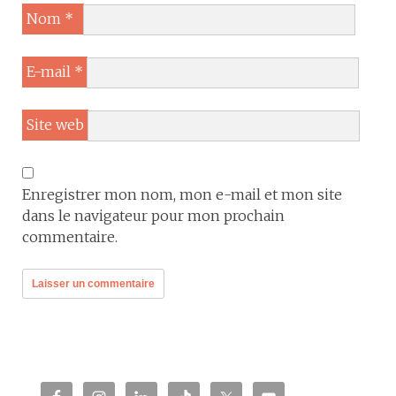
Nom
*
E-mail
*
Site web
Enregistrer mon nom, mon e-mail et mon site
dans le navigateur pour mon prochain
commentaire.